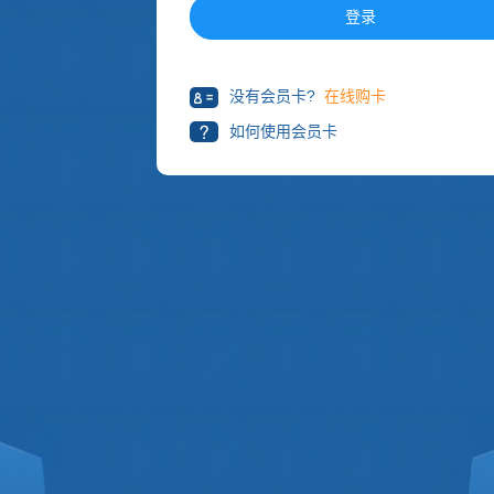
登录
没有会员卡?
在线购卡
如何使用会员卡