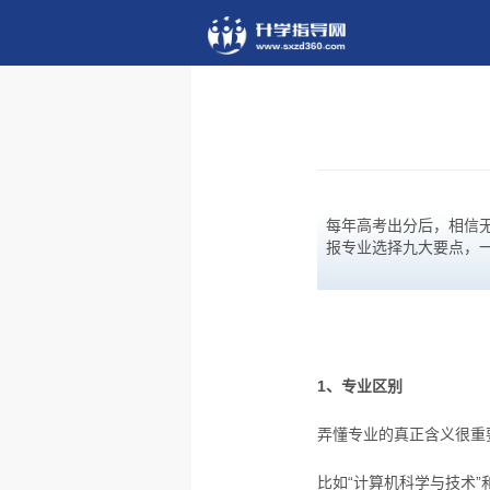
每年高考出分后，相信
报专业选择九大要点，
1、专业区别
弄懂专业的真正含义很重
比如“计算机科学与技术”和