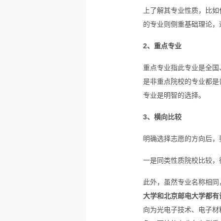
上了解其专业性质，比如
的专业则侧重基础理论，
2、重点专业
重点专业指此专业是全国
是非重点院校的专业都是
专业是明智的选择。
3、横向比较
明确选择志愿的方向后，
一是同类性质院校比较，
此外，虽然专业名称相同
大学和北京邮电大学都有
向为光电子技术、电子材