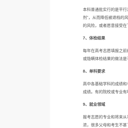
本科普通批实行的是
平行
剂”，从而降低被退档的
的风险，或者愿意接受在
7、体检结果
每年在高考志愿填报之前
或隐瞒体检结果的做法是
8、单科要求
高中各基础学科的成绩和
成绩。有的院校或专业有
9、就业领域
报考志愿的专业和将来从
浓，很多父母和考生不甚