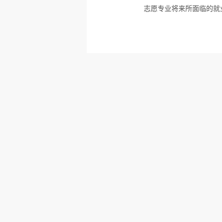
志愿专业将来所面临的就