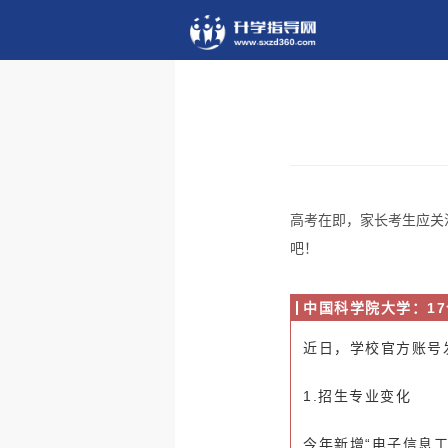
高考在即，家长考生应关
吧！
中国科学院大学：1
近日，学校官方账号
1.招生专业变化
今年新增“
电子信息