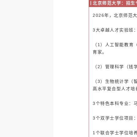
北京师范大学：招生专
2026年，北京师范
3大卓越人才实验班
（1）人工智能教育
育家。
（2）管理科学（钱
（3）生物统计学（
高水平复合型人才培
3个特色本科专业：
3个双学士学位项目：
1个联合学士学位培