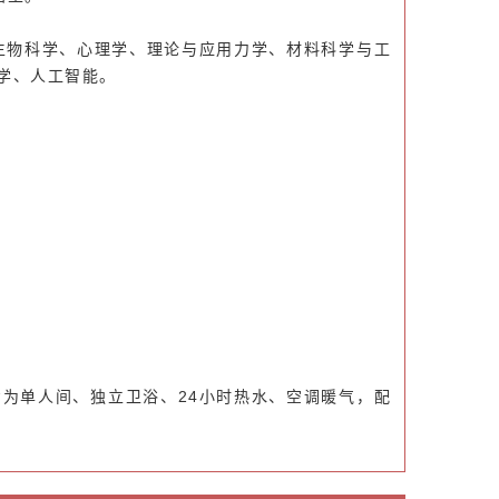
生物科学、心理学、理论与应用力学、材料科学与工
学、人工智能。
为单人间、独立卫浴、24小时热水、空调暖气，配