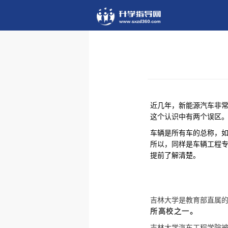
近几年，新能源汽车非
这个认识中有两个误区
车辆是所有车的总称，
所以，同样是车辆工程
提前了解清楚。
吉林大学是教育部直属的全
所高校之一。
吉林大学汽车工程学院