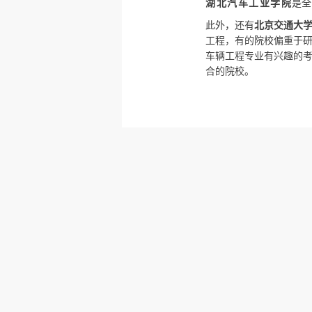
湖北汽车工业学院
是全
此外，还有
北京交通大
工程，有的院校偏重于
车辆工程专业有兴趣的
合的院校。