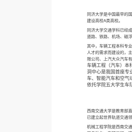
同济大学是中国最早的国立
建设高校A类高校。
同济大学交通学科已经
道路、铁路、机场、磁
其中，车辆工程本科专业
人才的需求而建设的，
限公司、上汽大众汽车
车辆工程（汽车）本
洞中心是我国首座专
车、智能汽车和空气
依托学院五大学生车
西南交通大学是教育部直
已建立起世界轨道交通
机械工程学院是西南交