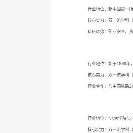
行业地位：
新中国第一所
核心实力：
双一流学科（
科研优势：
矿业安全、
行业地位：
始于1896
核心实力：
双一流学科（
行业合作：
与中国铁路
行业地位：
“八大学院”
核心实力：
双一流学科（