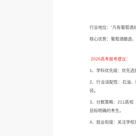
行业地位：
“凡有葡萄酒
核心优势：
葡萄酒酿造、
2026高考报考建议：
1、学科优先级：优先选
2、行业适配性：石油
径。
3、分数策略：211高
目标明确的考生。
4、就业衔接：关注学校