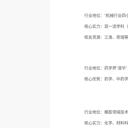
行业地位：
“机械行业四
核心实力：
双一流学科
校友资源：
江淮、奇瑞
行业地位：
药学界“清华
核心优势：
药学、中药
行业地位：
橡胶领域技
核心实力：
化学、材料科