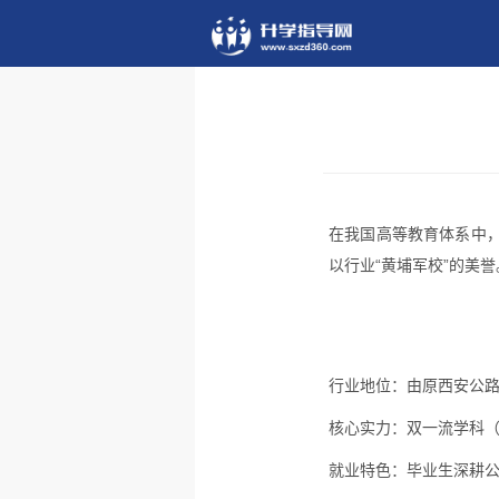
在我国高等教育体系中
以行业“黄埔军校”的美
行业地位：
由原西安公路
核心实力：
双一流学科（
就业特色：
毕业生深耕公