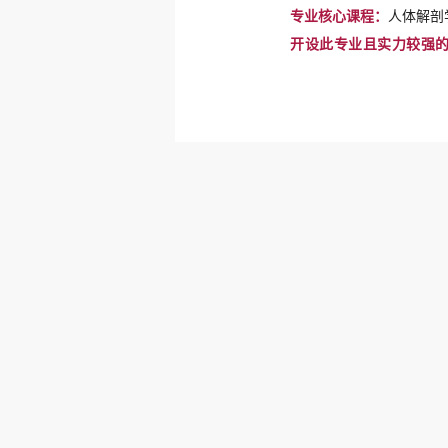
专业核心课程：
人体解剖
开设此专业且实力较强