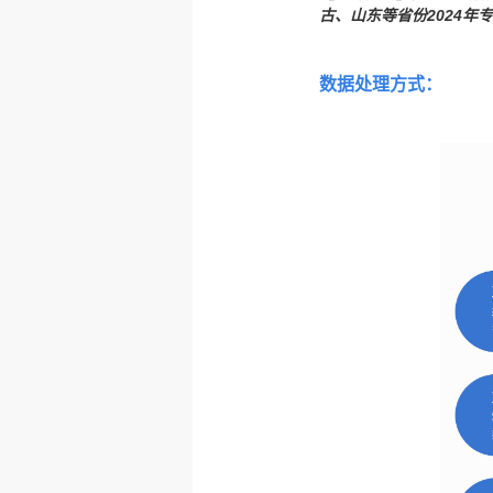
古、山东等省份2024年
数据处理方式：