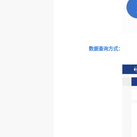
数据查询方式：